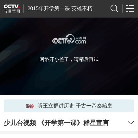
2015年开学第一课 英雄不朽
网络开小差了，请稍后再试
听王立群讲历史 千古一帝秦始皇
少儿台视频 《开学第一课》群星宣言