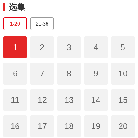
选集
1-20
21-36
1
2
3
4
5
6
7
8
9
10
11
12
13
14
15
16
17
18
19
20