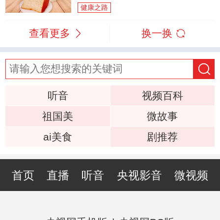
健康之路
查看更多
换一换
听音
视频百科
祖国美
微故事
ai美食
剧推荐
首页
直播
听音
央视影音
微视频