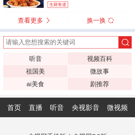
生财有道
查看更多
换一换
听音
视频百科
祖国美
微故事
ai美食
剧推荐
首页
直播
听音
央视影音
微视频