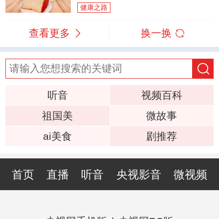
健康之路
查看更多
换一换
听音
视频百科
祖国美
微故事
ai美食
剧推荐
首页
直播
听音
央视影音
微视频