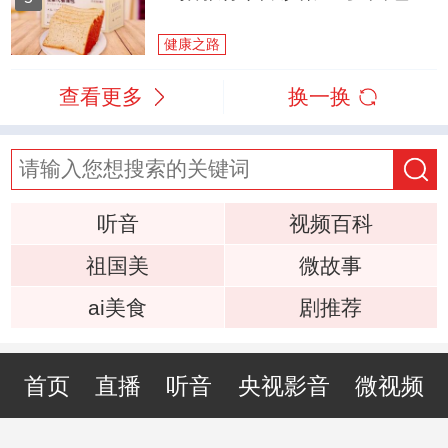
健康之路
查看更多
换一换
听音
视频百科
祖国美
微故事
ai美食
剧推荐
首页
直播
听音
央视影音
微视频