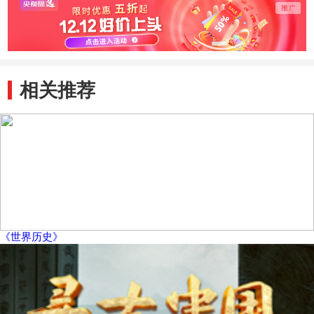
相关推荐
《世界历史》