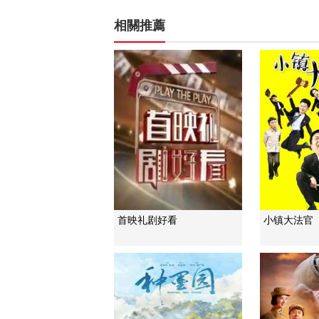
相關推薦
首映礼剧好看
小镇大法官