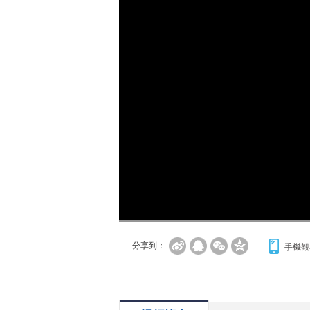
分享到：
手機觀