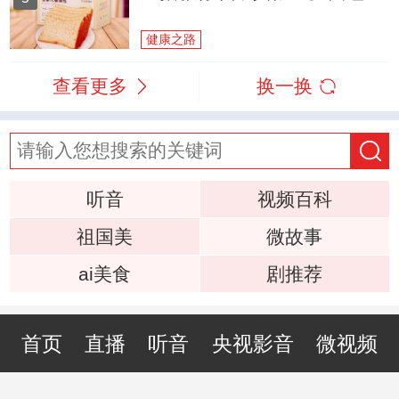
健康之路
查看更多
换一换
听音
视频百科
祖国美
微故事
ai美食
剧推荐
首页
直播
听音
央视影音
微视频