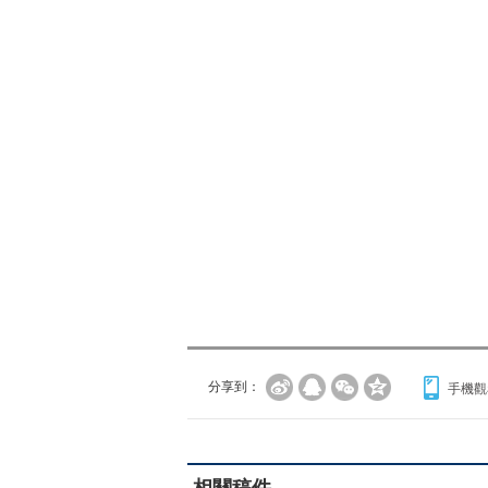
分享到：
手機觀