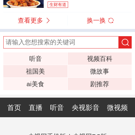
生财有道
查看更多
换一换
听音
视频百科
祖国美
微故事
ai美食
剧推荐
首页
直播
听音
央视影音
微视频