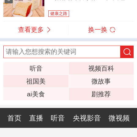
健康之路
查看更多
换一换
听音
视频百科
祖国美
微故事
ai美食
剧推荐
首页
直播
听音
央视影音
微视频