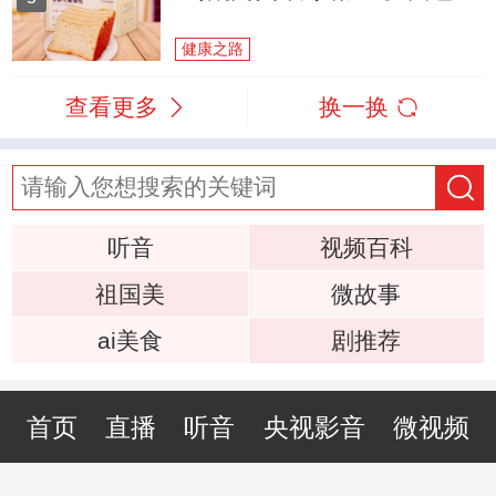
健康之路
查看更多
换一换
听音
视频百科
祖国美
微故事
ai美食
剧推荐
首页
直播
听音
央视影音
微视频