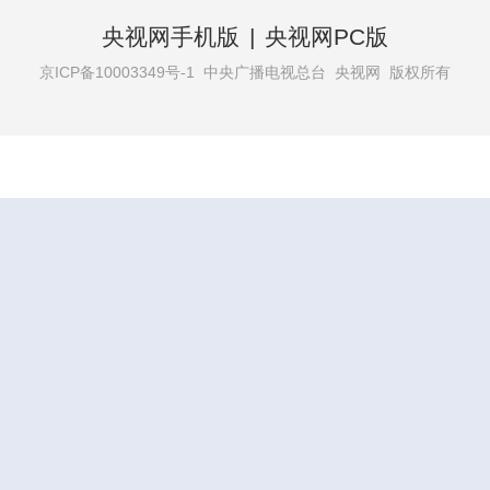
央视网手机版
|
央视网PC版
京ICP备10003349号-1
中央广播电视总台 央视网 版权所有