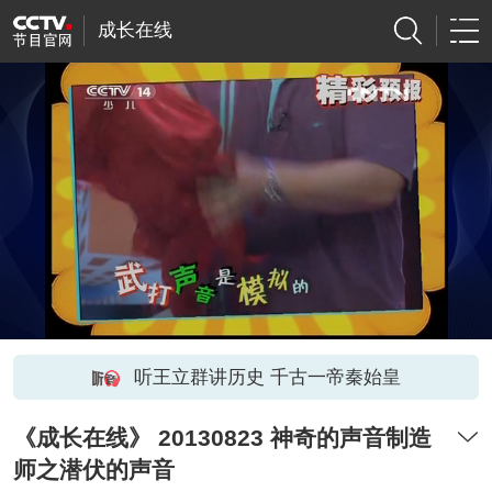
成长在线
听王立群讲历史 千古一帝秦始皇
《成长在线》 20130823 神奇的声音制造
师之潜伏的声音