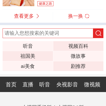
健康之路
查看更多
换一换
听音
视频百科
祖国美
微故事
ai美食
剧推荐
首页
直播
听音
央视影音
微视频