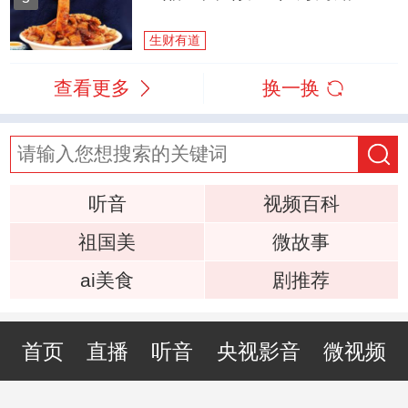
生财有道
查看更多
换一换
听音
视频百科
祖国美
微故事
ai美食
剧推荐
首页
直播
听音
央视影音
微视频