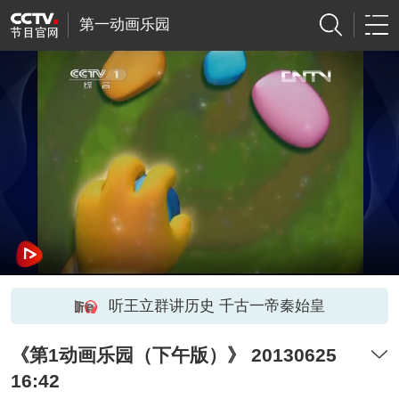
第一动画乐园
听王立群讲历史 千古一帝秦始皇
《第1动画乐园（下午版）》 20130625
16:42