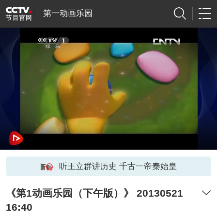
第一动画乐园
听王立群讲历史 千古一帝秦始皇
《第1动画乐园（下午版）》 20130521
16:40