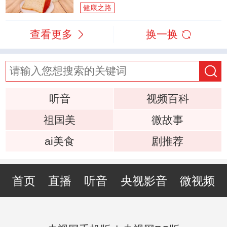
健康之路
查看更多
换一换
听音
视频百科
祖国美
微故事
ai美食
剧推荐
首页
直播
听音
央视影音
微视频