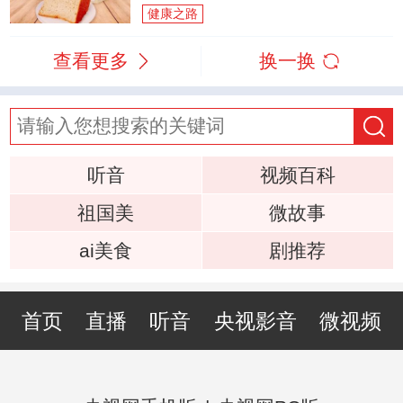
健康之路
查看更多
换一换
听音
视频百科
祖国美
微故事
ai美食
剧推荐
首页
直播
听音
央视影音
微视频