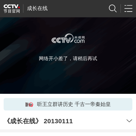
成长在线
网络开小差了，请稍后再试
听王立群讲历史 千古一帝秦始皇
《成长在线》 20130111