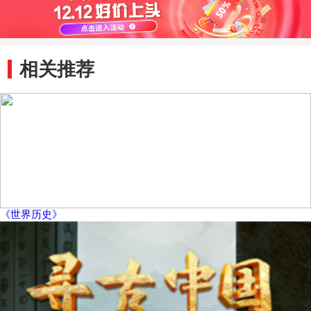
相关推荐
《世界历史》