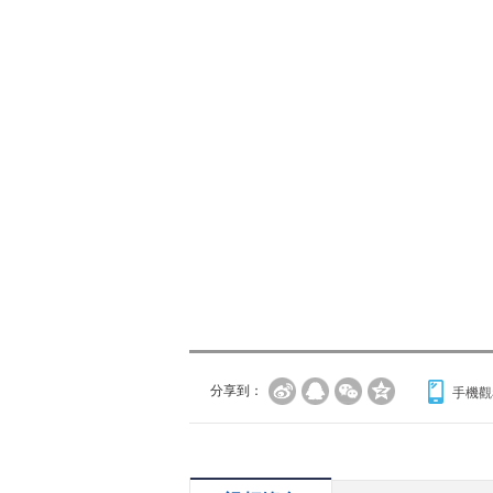
分享到：
手機觀