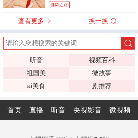
健康之路
查看更多
换一换
听音
视频百科
祖国美
微故事
ai美食
剧推荐
首页
直播
听音
央视影音
微视频