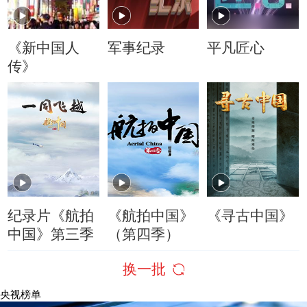
《新中国人
军事纪录
平凡匠心
传》
纪录片《航拍
《航拍中国》
《寻古中国》
中国》第三季
（第四季）
换一批
央视榜单