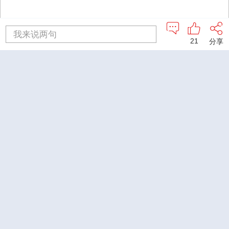
我来说两句
21
分享