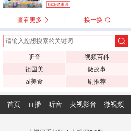
职场健康课
查看更多
换一换
听音
视频百科
祖国美
微故事
ai美食
剧推荐
首页
直播
听音
央视影音
微视频