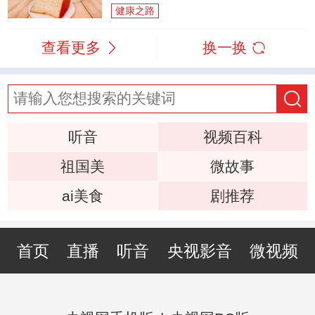
健康之路
查看更多
换一换
听音
视频百科
祖国美
微故事
ai美食
剧推荐
首页
直播
听音
央视影音
微视频