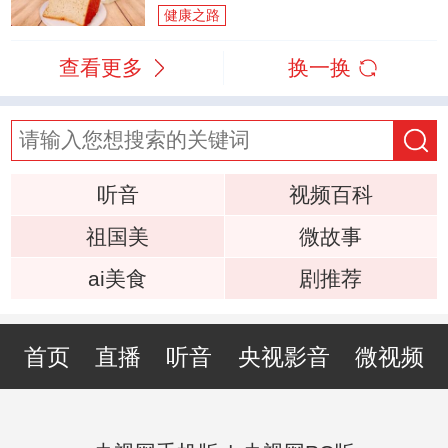
健康之路
查看更多
换一换
听音
视频百科
祖国美
微故事
ai美食
剧推荐
首页
直播
听音
央视影音
微视频