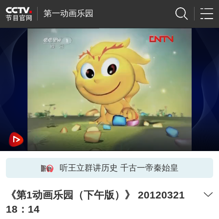
第一动画乐园
听王立群讲历史 千古一帝秦始皇
《第1动画乐园（下午版）》 20120321
18：14