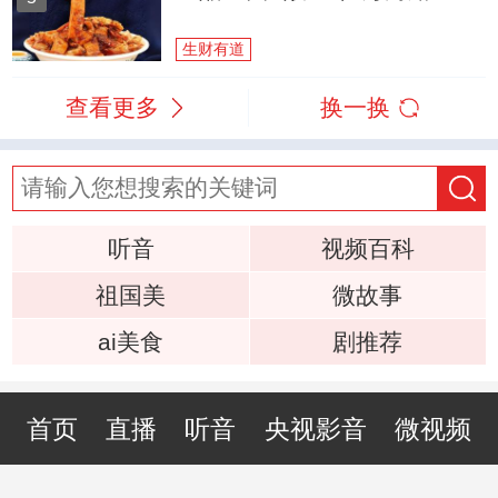
生财有道
查看更多
换一换
听音
视频百科
祖国美
微故事
ai美食
剧推荐
首页
直播
听音
央视影音
微视频