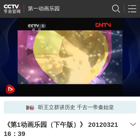
第一动画乐园
听王立群讲历史 千古一帝秦始皇
《第1动画乐园（下午版）》 20120321
16：39