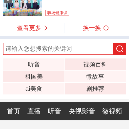
职场健康课
查看更多
换一换
听音
视频百科
祖国美
微故事
ai美食
剧推荐
首页
直播
听音
央视影音
微视频