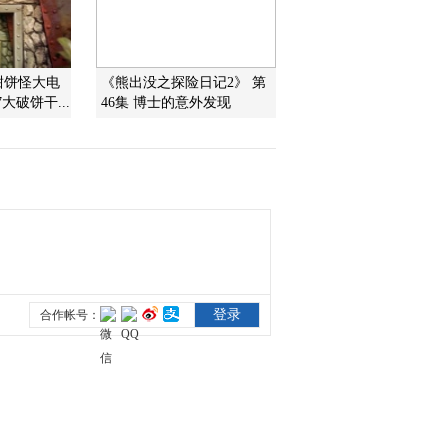
2012-03-16 20:36:43
《第1动画乐园（下午
甜饼怪大电
《熊出没之探险日记2》 第
版）》 20120316 18：30
大破饼干...
46集 博士的意外发现
2012-03-16 20:28:07
《第1动画乐园（下午
版）》 20120315 2/2
2012-03-15 19:31:41
《第1动画乐园（下午
版）》 20120315 1/2
2012-03-15 18:38:49
《第1动画乐园（下午
版）》 20120314 18：00