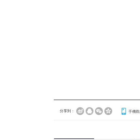
分享到：
手機觀