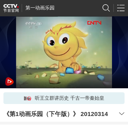
第一动画乐园
听王立群讲历史 千古一帝秦始皇
《第1动画乐园（下午版）》 20120314