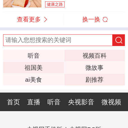
健康之路
查看更多
换一换
听音
视频百科
祖国美
微故事
ai美食
剧推荐
首页
直播
听音
央视影音
微视频