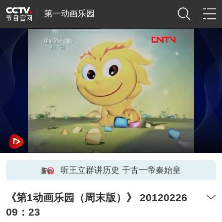
第一动画乐园
听王立群讲历史 千古一帝秦始皇
《第1动画乐园（周末版）》 20120226
09：23