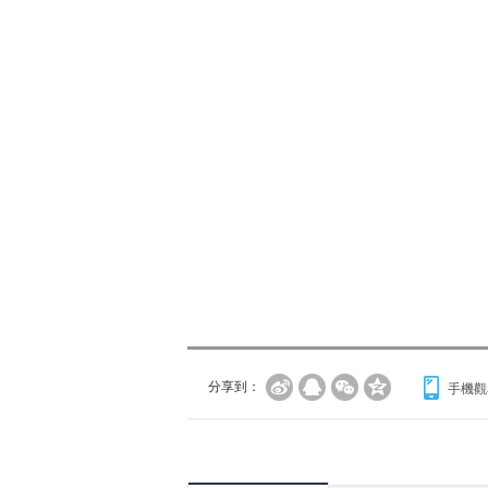
分享到：
手機觀