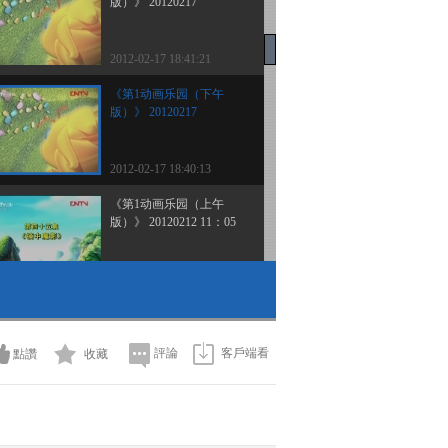
版）》 20120217
2012-02-17 18:41:21
《第1动画乐园（下午
版）》 20120217
2012-02-17 18:40:13
《第1动画乐园（上午
版）》 20120212 11：05
2012-02-12 14:34:45
《第1动画乐园（上午
版）》 20120212 10：14
評論
客戶端看
點讚
收藏
2012-02-12 12:13:59
《第1动画乐园（上午
版）》 20120212 09：23