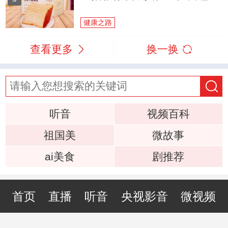
健康之路
查看更多
换一换
听音
视频百科
祖国美
微故事
ai美食
剧推荐
首页
直播
听音
央视影音
微视频