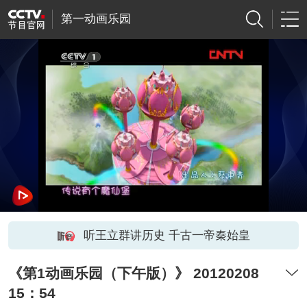
第一动画乐园
听王立群讲历史 千古一帝秦始皇
《第1动画乐园（下午版）》 20120208
15：54