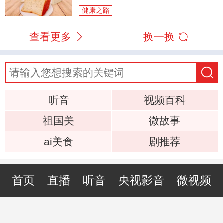
健康之路
查看更多
换一换
听音
视频百科
祖国美
微故事
ai美食
剧推荐
首页
直播
听音
央视影音
微视频