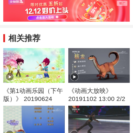
头儿子
旧玩
相关推荐
《第1动画乐园（下午
《动画大放映》
版）》 20190624
20191102 13:00 2/2