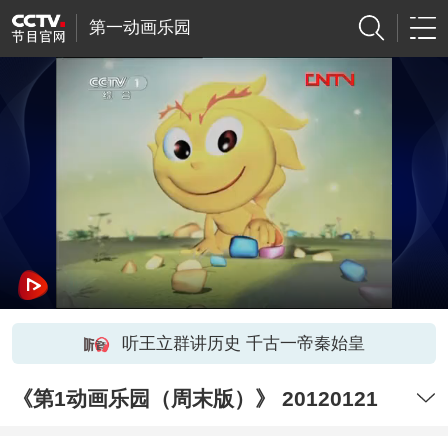
第一动画乐园
听王立群讲历史 千古一帝秦始皇
《第1动画乐园（周末版）》 20120121