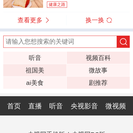
健康之路
查看更多
换一换
听音
视频百科
祖国美
微故事
ai美食
剧推荐
首页
直播
听音
央视影音
微视频