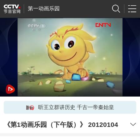
第一动画乐园
听王立群讲历史 千古一帝秦始皇
《第1动画乐园（下午版）》 20120104