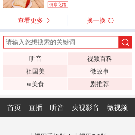
健康之路
查看更多
换一换
听音
视频百科
祖国美
微故事
ai美食
剧推荐
首页
直播
听音
央视影音
微视频