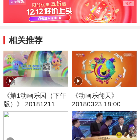
头儿子
旧玩
相关推荐
《第1动画乐园（下午
《动画乐翻天》
版）》 20181211
20180323 18:00