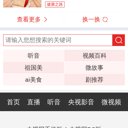
健康之路
查看更多
换一换
听音
视频百科
祖国美
微故事
ai美食
剧推荐
首页
直播
听音
央视影音
微视频