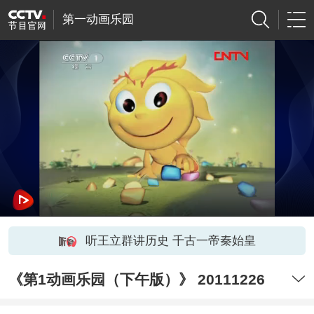
第一动画乐园
听王立群讲历史 千古一帝秦始皇
《第1动画乐园（下午版）》 20111226