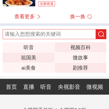
生财有道
查看更多
换一换
听音
视频百科
祖国美
微故事
ai美食
剧推荐
首页
直播
听音
央视影音
微视频