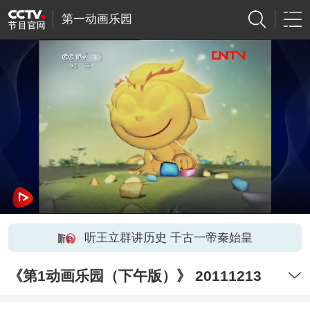
第一动画乐园
听王立群讲历史 千古一帝秦始皇
《第1动画乐园（下午版）》 20111213