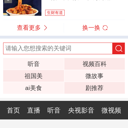
生财有道
查看更多
换一换
听音
视频百科
祖国美
微故事
ai美食
剧推荐
首页
直播
听音
央视影音
微视频