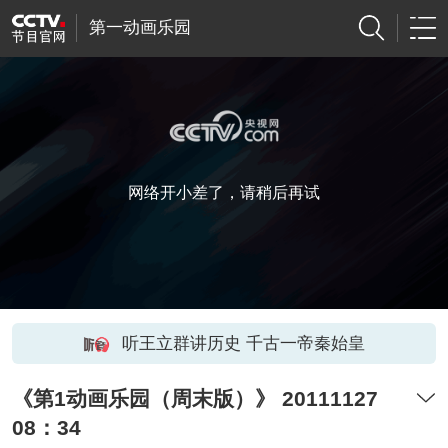
第一动画乐园
网络开小差了，请稍后再试
听王立群讲历史 千古一帝秦始皇
《第1动画乐园（周末版）》 20111127
08：34