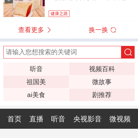
健康之路
查看更多
换一换
听音
视频百科
祖国美
微故事
ai美食
剧推荐
首页
直播
听音
央视影音
微视频