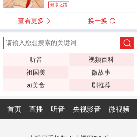
健康之路
查看更多
换一换
听音
视频百科
祖国美
微故事
ai美食
剧推荐
首页
直播
听音
央视影音
微视频