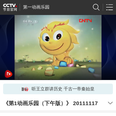
第一动画乐园
听王立群讲历史 千古一帝秦始皇
《第1动画乐园（下午版）》 20111117