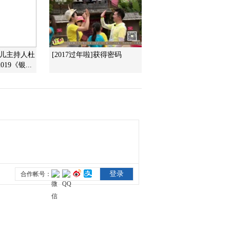
2011-11-06 16:28:45
《第1动画乐园（周末
版）》 20111106 10：14
少儿主持人杜
[2017过年啦]获得密码
2/2
9《银...
2011-11-06 12:28:41
《第1动画乐园（周末
版）》 20111106 10：14
2011-11-06 11:42:13
《第1动画乐园（周末
版）》 20111106 08：34
2011-11-06 10:49:14
《第1动画乐园（下午
版）》 20111105 16：34