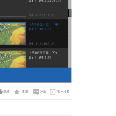
版）》 20111112 08：34
2011-11-12 11:17:11
《第1动画乐园（下午
版）》 20111111
2011-11-11 19:01:44
《第1动画乐园（下午
版）》 20111110
2011-11-10 18:53:48
《第1动画乐园（下午
版）》 20111109
評論
客戶端看
點讚
收藏
2011-11-09 21:04:52
《第1动画乐园（下午
版）》 20111108