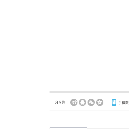
分享到：
手機觀