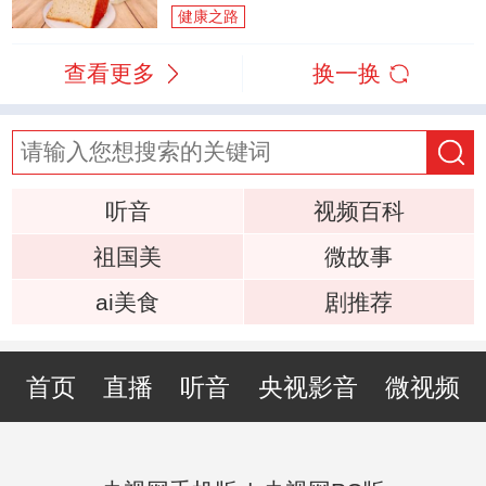
健康之路
查看更多
换一换
听音
视频百科
祖国美
微故事
ai美食
剧推荐
首页
直播
听音
央视影音
微视频