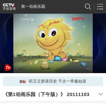
第一动画乐园
听王立群讲历史 千古一帝秦始皇
《第1动画乐园（下午版）》 20111103