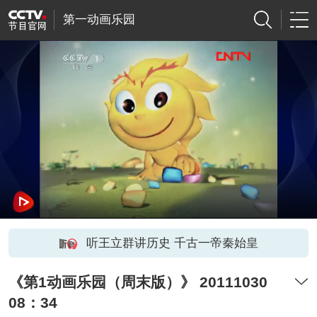
第一动画乐园
听王立群讲历史 千古一帝秦始皇
《第1动画乐园（周末版）》 20111030
08：34