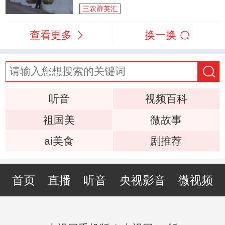
三农群英汇
查看更多
换一换
听音
视频百科
祖国美
微故事
ai美食
剧推荐
首页
直播
听音
央视影音
微视频