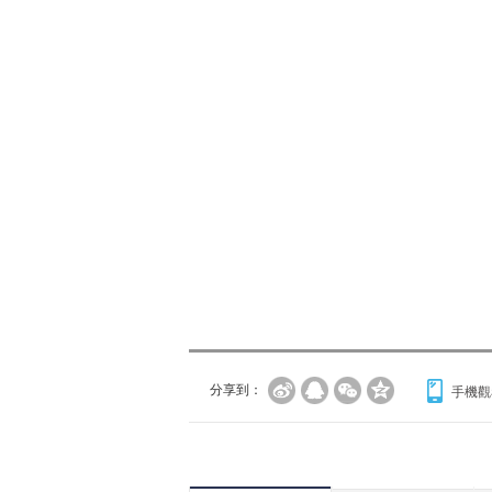
分享到：
手機觀