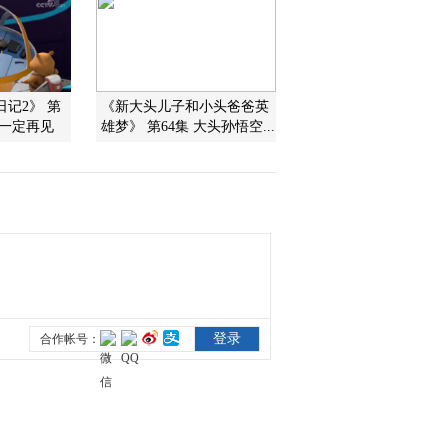
2011-10-23 10:39:16
《第1动画乐园（周末
版）》 20111022 15：50
记2》 第
《新大头儿子和小头爸爸英
们一定再见
雄梦》 第64集 大头孙悟空...
2011-10-22 18:20:28
《第1动画乐园（周末
版）》 20111022 11：06
2011-10-22 14:00:18
《第1动画乐园（周末
版）》 20111022 10：14
2011-10-22 11:46:59
《第1动画乐园（周末
版）》 20111022 09：22