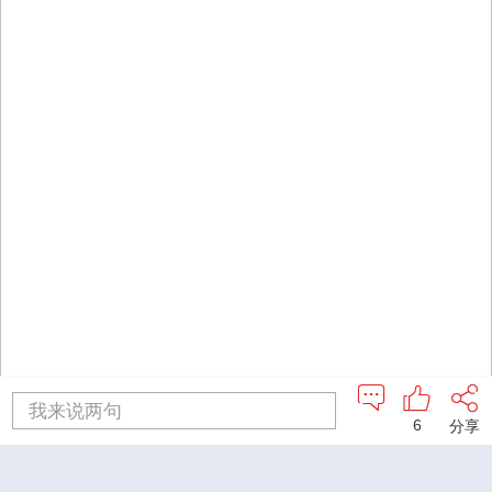
我来说两句
6
分享