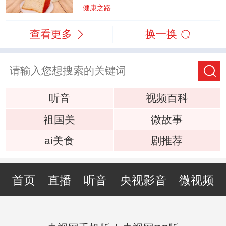
健康之路
查看更多
换一换
听音
视频百科
祖国美
微故事
ai美食
剧推荐
首页
直播
听音
央视影音
微视频