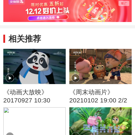
相关推荐
《动画大放映》
《周末动画片》
20170927 10:30
20210102 19:00 2/2