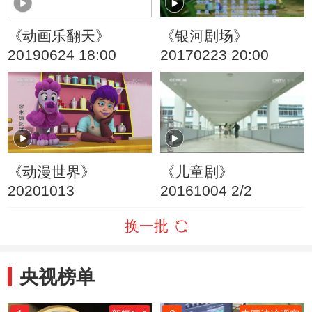
《动画乐翻天》
《银河剧场》
20190624 18:00
20170223 20:00
《动漫世界》
《儿童剧》
20201013
20161004 2/2
换一批
央视榜单