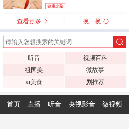
健康之路
查看更多
换一换
听音
视频百科
祖国美
微故事
ai美食
剧推荐
首页
直播
听音
央视影音
微视频