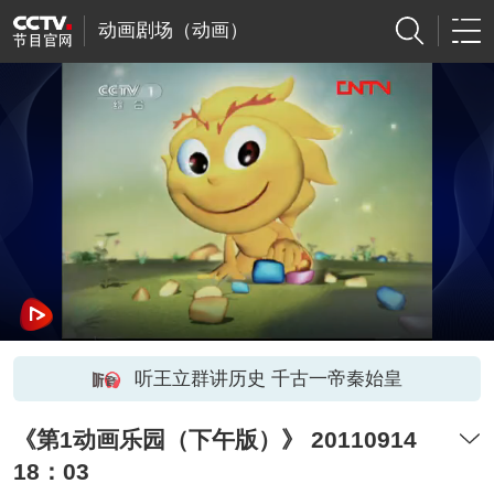
动画剧场（动画）
听王立群讲历史 千古一帝秦始皇
《第1动画乐园（下午版）》 20110914
18：03