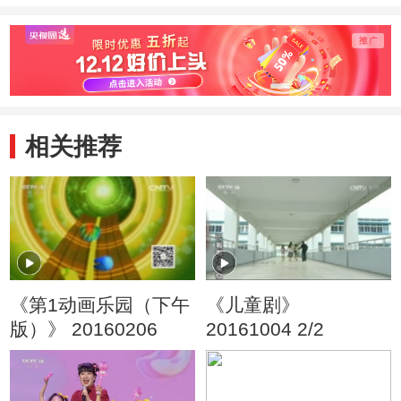
相关推荐
《第1动画乐园（下午
《儿童剧》
版）》 20160206
20161004 2/2