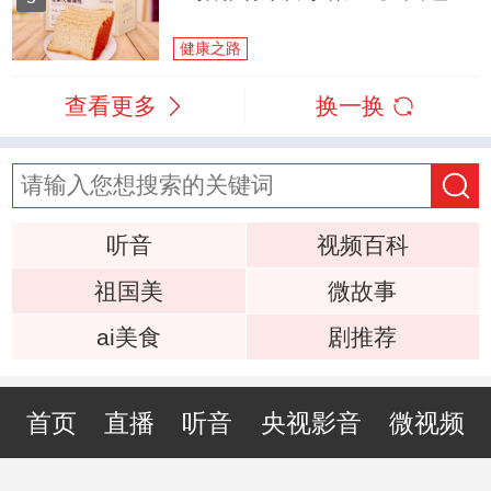
健康之路
查看更多
换一换
听音
视频百科
祖国美
微故事
ai美食
剧推荐
首页
直播
听音
央视影音
微视频